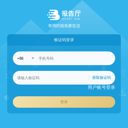
验证码登录
获取验证码
用户账号登录
登录