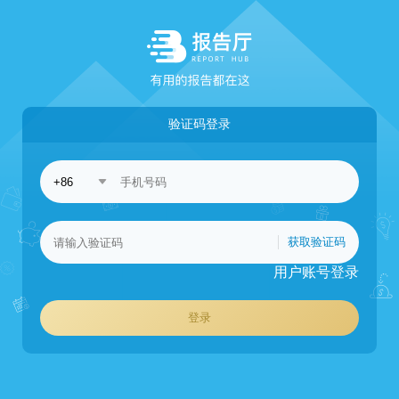
验证码登录
获取验证码
用户账号登录
登录