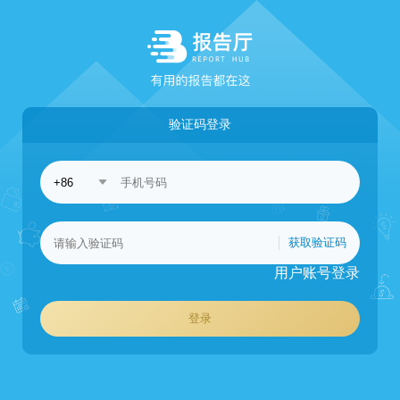
验证码登录
获取验证码
用户账号登录
登录