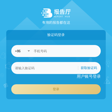
验证码登录
获取验证码
用户账号登录
登录