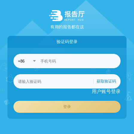
验证码登录
获取验证码
用户账号登录
登录