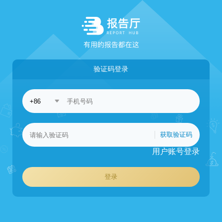
验证码登录
获取验证码
用户账号登录
登录