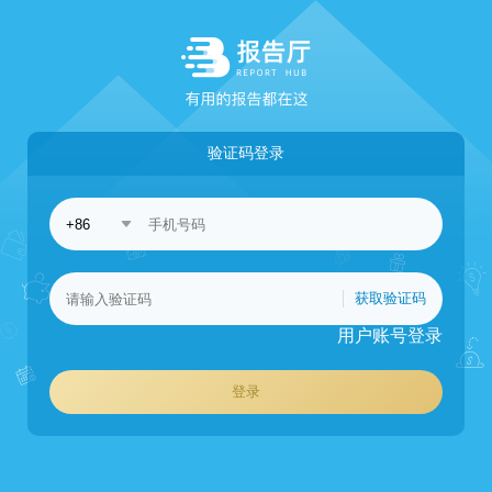
验证码登录
获取验证码
用户账号登录
登录