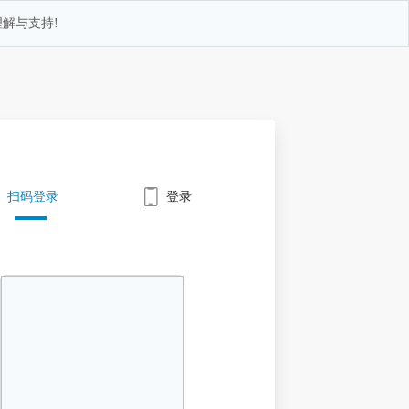
解与支持!
扫码登录
登录