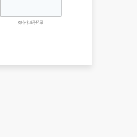
微信扫码登录