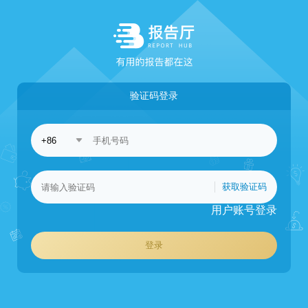
验证码登录
获取验证码
用户账号登录
登录