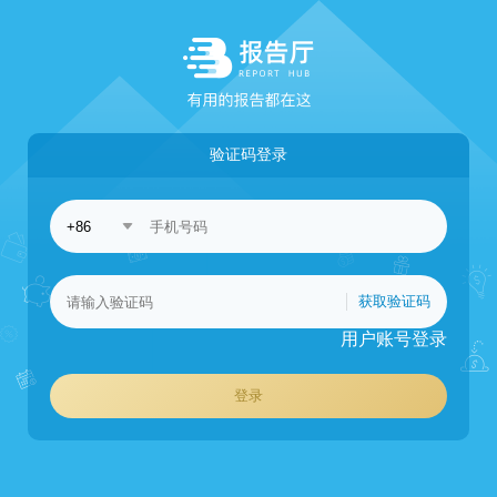
验证码登录
获取验证码
用户账号登录
登录