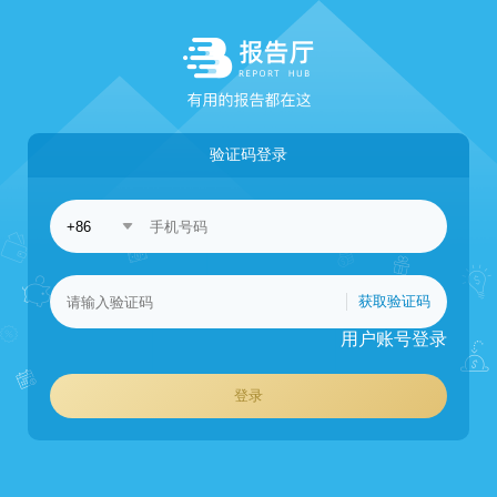
验证码登录
获取验证码
用户账号登录
登录