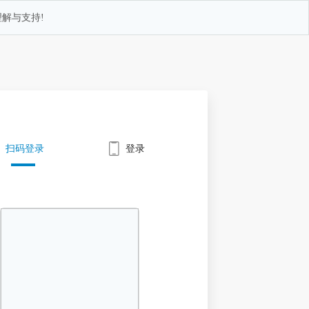
解与支持!
扫码登录
登录