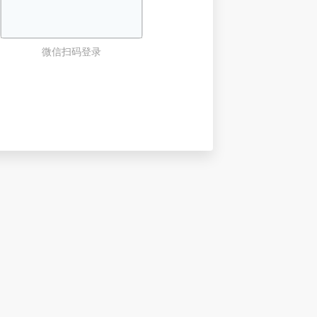
微信扫码登录