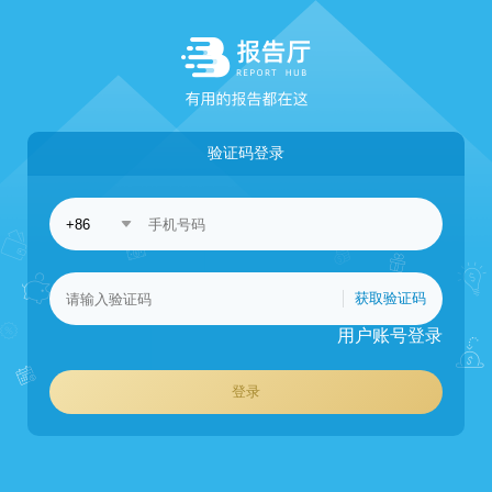
验证码登录
获取验证码
用户账号登录
登录