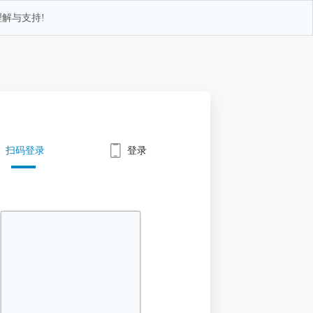
解与支持!
扫码登录
登录