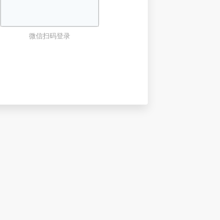
微信扫码登录