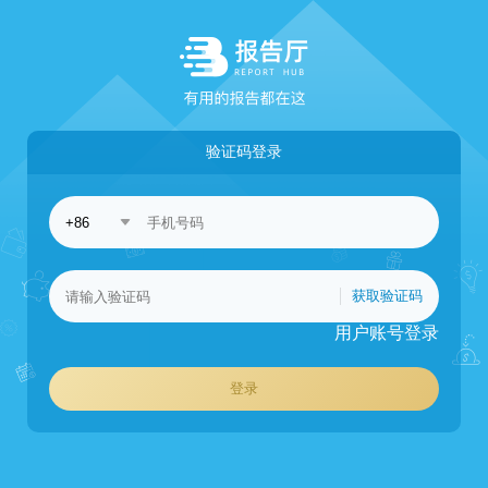
验证码登录
获取验证码
用户账号登录
登录