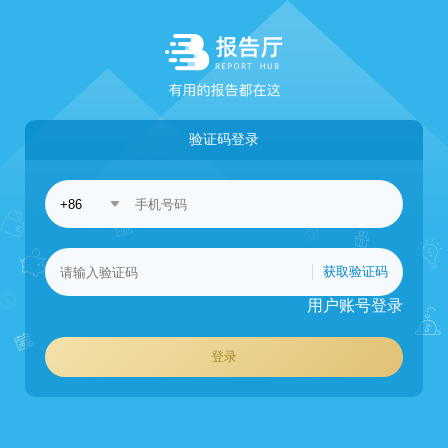
验证码登录
获取验证码
用户账号登录
登录