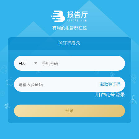
验证码登录
获取验证码
用户账号登录
登录