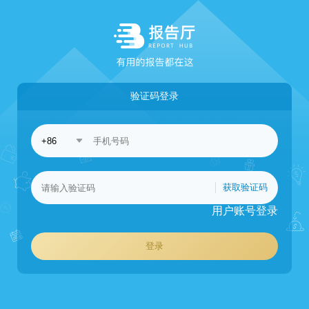
验证码登录
获取验证码
用户账号登录
登录