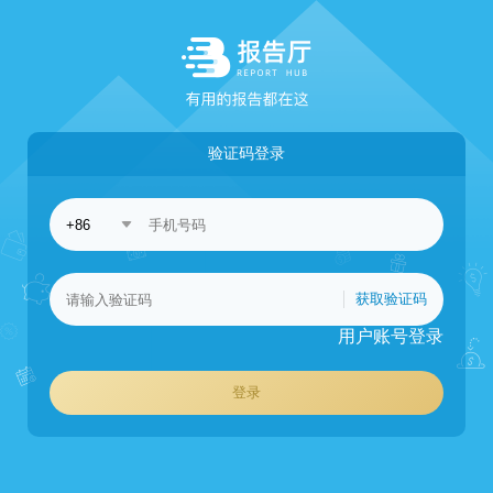
验证码登录
获取验证码
用户账号登录
登录