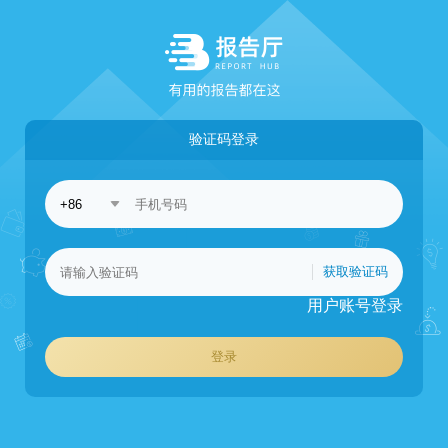
验证码登录
获取验证码
用户账号登录
登录