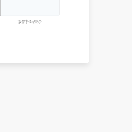
微信扫码登录