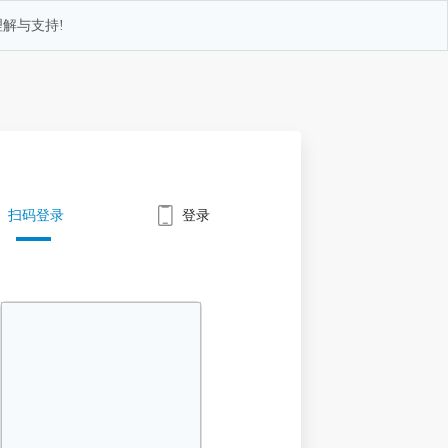
解与支持!
扫码登录
登录