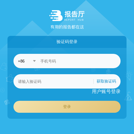
验证码登录
获取验证码
用户账号登录
登录