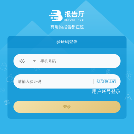
验证码登录
获取验证码
用户账号登录
登录