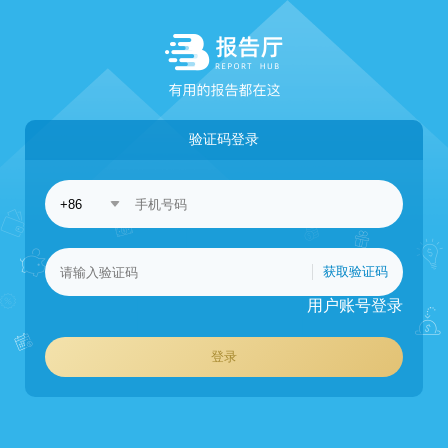
验证码登录
获取验证码
用户账号登录
登录