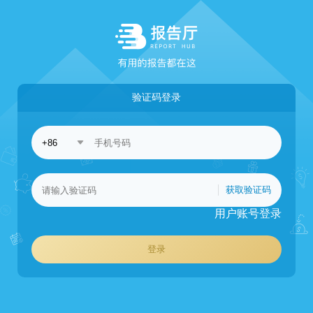
验证码登录
获取验证码
用户账号登录
登录