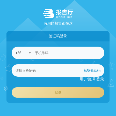
验证码登录
获取验证码
用户账号登录
登录