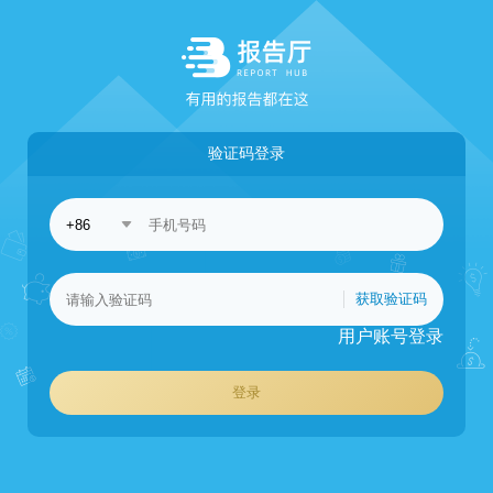
验证码登录
获取验证码
用户账号登录
登录