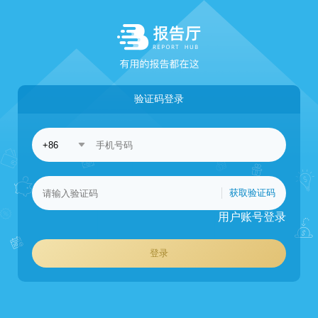
验证码登录
获取验证码
用户账号登录
登录