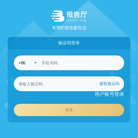
验证码登录
获取验证码
用户账号登录
登录