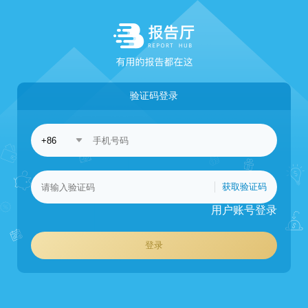
验证码登录
获取验证码
用户账号登录
登录