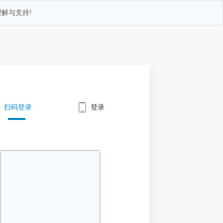
解与支持!
扫码登录
登录