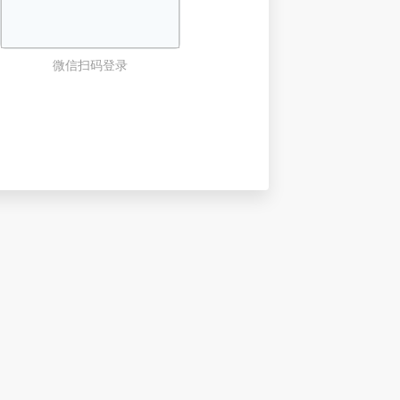
微信扫码登录