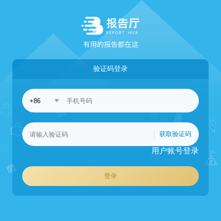
验证码登录
获取验证码
用户账号登录
登录