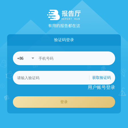
验证码登录
获取验证码
用户账号登录
登录