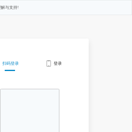
解与支持!
扫码登录
登录