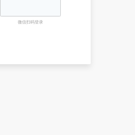
微信扫码登录