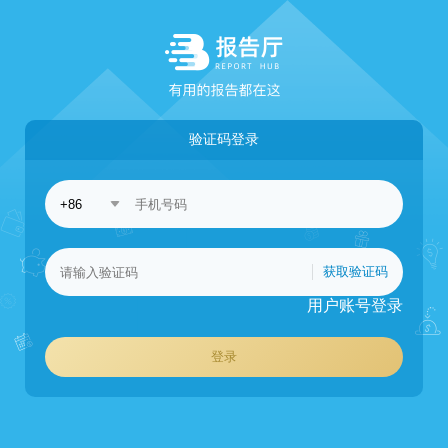
验证码登录
获取验证码
用户账号登录
登录