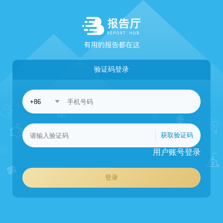
验证码登录
获取验证码
用户账号登录
登录