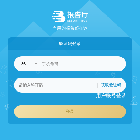
验证码登录
获取验证码
用户账号登录
登录