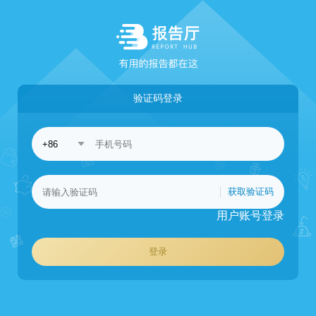
验证码登录
获取验证码
用户账号登录
登录