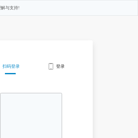
解与支持!
扫码登录
登录