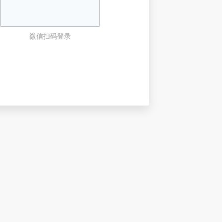
微信扫码登录