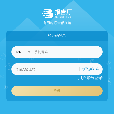
验证码登录
获取验证码
用户账号登录
登录