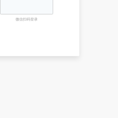
微信扫码登录