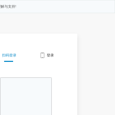
解与支持!
扫码登录
登录