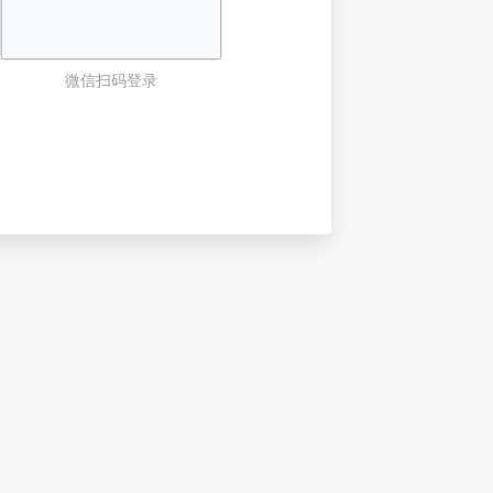
微信扫码登录