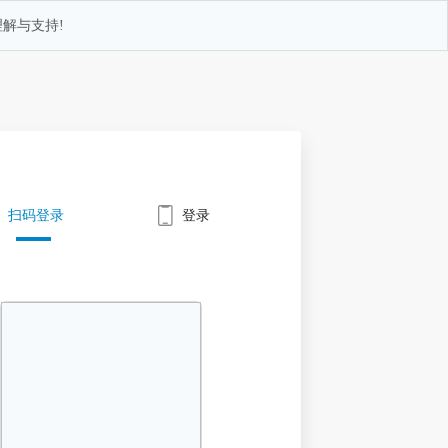
解与支持!
扫码登录
登录