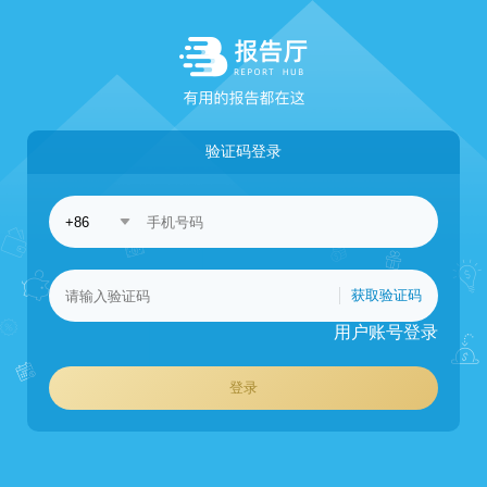
验证码登录
获取验证码
用户账号登录
登录