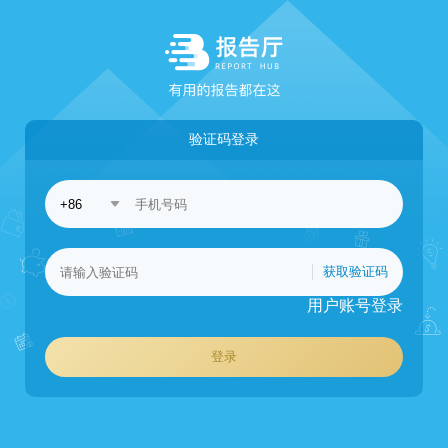
验证码登录
获取验证码
用户账号登录
登录