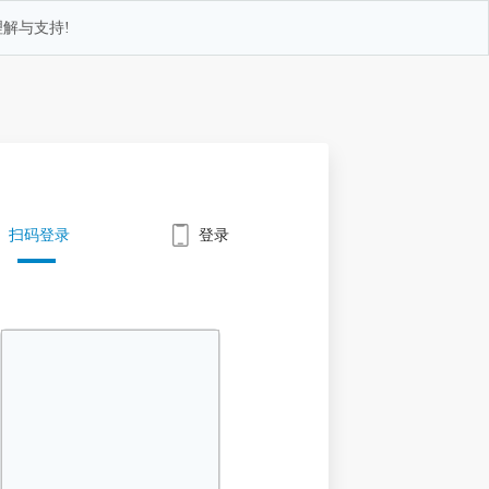
解与支持!
扫码登录
登录