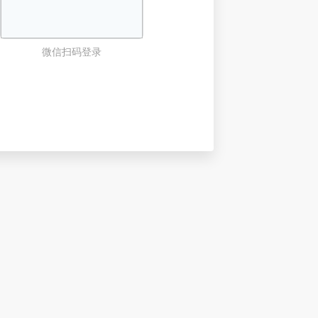
微信扫码登录