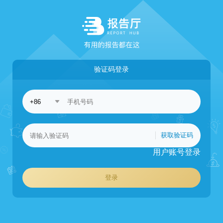
验证码登录
获取验证码
用户账号登录
登录