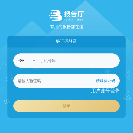
验证码登录
获取验证码
用户账号登录
登录