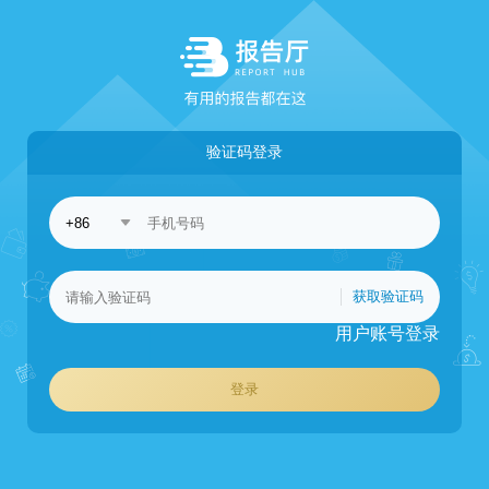
验证码登录
获取验证码
用户账号登录
登录