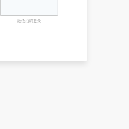
微信扫码登录