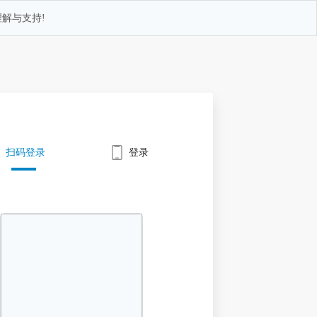
解与支持!
扫码登录
登录