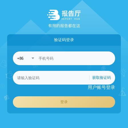
验证码登录
获取验证码
用户账号登录
登录